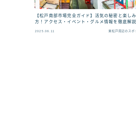
【松戸南部市場完全ガイド】活気の秘密と楽し
方！アクセス・イベント・グルメ情報を徹底解
2025.06.11
東松戸周辺のスポ